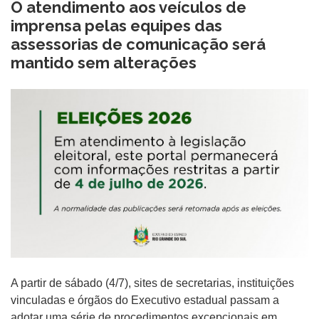
O atendimento aos veículos de
imprensa pelas equipes das
assessorias de comunicação será
mantido sem alterações
A partir de sábado (4/7), sites de secretarias, instituições
vinculadas e órgãos do Executivo estadual passam a
adotar uma série de procedimentos excepcionais em