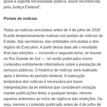
grave e urgente necessidade pública, assim reconhecida
pela Justiça Eleitoral”.
Portais de notícias
Todas as notícias veiculadas antes de 4 de julho de 2026
ficarão temporariamente inativas nos portais de notícias do
Estado, das secretarias, das entidades vinculadas e dos
órgãos do Executivo. A partir dessa data até o resultado
final das eleições — incluindo o segundo turno, se houver
no Rio Grande do Sul —, só serão publicados novos
conteúdos estritamente informativos sobre a prestação de
serviços públicos. O histórico de notícias será reativado
após o término do período eleitoral. A inativação
temporária das notícias é necessária por haver
interpretações da lei eleitoral que consideram violação
manter publicações feitas a qualquer tempo, mesmo
aquelas anteriores ao início de vigência das restrições. Ou
seja, mesmo o conteúdo publicado antes de 4 de julho de