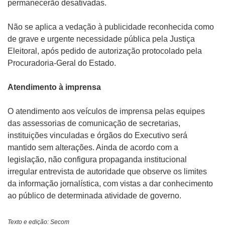
permanecerão desativadas.
Não se aplica a vedação à publicidade reconhecida como
de grave e urgente necessidade pública pela Justiça
Eleitoral, após pedido de autorização protocolado pela
Procuradoria-Geral do Estado.
Atendimento à imprensa
O atendimento aos veículos de imprensa pelas equipes
das assessorias de comunicação de secretarias,
instituições vinculadas e órgãos do Executivo será
mantido sem alterações. Ainda de acordo com a
legislação, não configura propaganda institucional
irregular entrevista de autoridade que observe os limites
da informação jornalística, com vistas a dar conhecimento
ao público de determinada atividade de governo.
Texto e edição: Secom