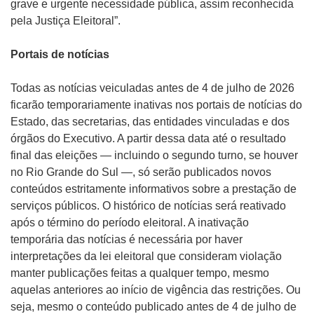
grave e urgente necessidade pública, assim reconhecida
pela Justiça Eleitoral”.
Portais de notícias
Todas as notícias veiculadas antes de 4 de julho de 2026
ficarão temporariamente inativas nos portais de notícias do
Estado, das secretarias, das entidades vinculadas e dos
órgãos do Executivo. A partir dessa data até o resultado
final das eleições — incluindo o segundo turno, se houver
no Rio Grande do Sul —, só serão publicados novos
conteúdos estritamente informativos sobre a prestação de
serviços públicos. O histórico de notícias será reativado
após o término do período eleitoral. A inativação
temporária das notícias é necessária por haver
interpretações da lei eleitoral que consideram violação
manter publicações feitas a qualquer tempo, mesmo
aquelas anteriores ao início de vigência das restrições. Ou
seja, mesmo o conteúdo publicado antes de 4 de julho de