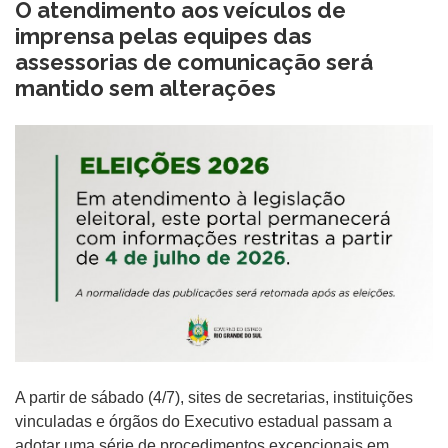
O atendimento aos veículos de
imprensa pelas equipes das
assessorias de comunicação será
mantido sem alterações
A partir de sábado (4/7), sites de secretarias, instituições
vinculadas e órgãos do Executivo estadual passam a
adotar uma série de procedimentos excepcionais em