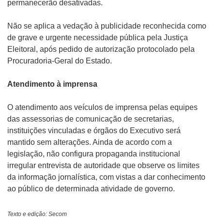
permanecerão desativadas.
Não se aplica a vedação à publicidade reconhecida como
de grave e urgente necessidade pública pela Justiça
Eleitoral, após pedido de autorização protocolado pela
Procuradoria-Geral do Estado.
Atendimento à imprensa
O atendimento aos veículos de imprensa pelas equipes
das assessorias de comunicação de secretarias,
instituições vinculadas e órgãos do Executivo será
mantido sem alterações. Ainda de acordo com a
legislação, não configura propaganda institucional
irregular entrevista de autoridade que observe os limites
da informação jornalística, com vistas a dar conhecimento
ao público de determinada atividade de governo.
Texto e edição: Secom